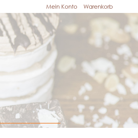
Mein Konto
Warenkorb