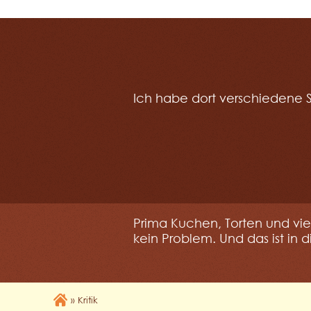
Ich habe dort verschiedene 
Prima Kuchen, Torten und vi
kein Problem. Und das ist in 
»
Kritik