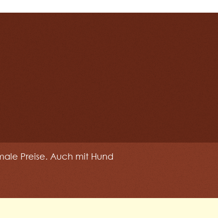
male Preise. Auch mit Hund