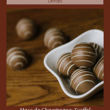
Details