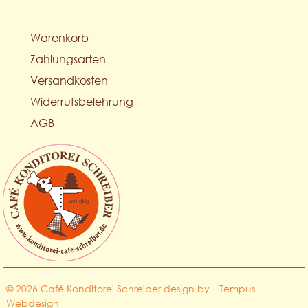
Warenkorb
Zahlungsarten
Versandkosten
Widerrufsbelehrung
AGB
© 2026 Café Konditorei Schreiber design by
Tempus
Webdesign