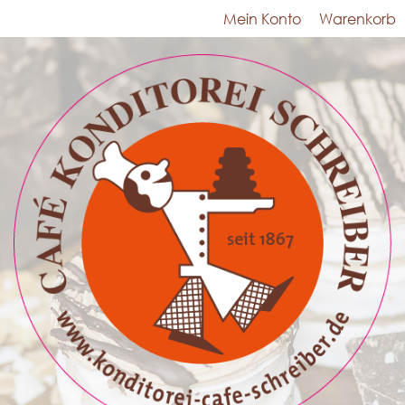
Mein Konto
Warenkorb