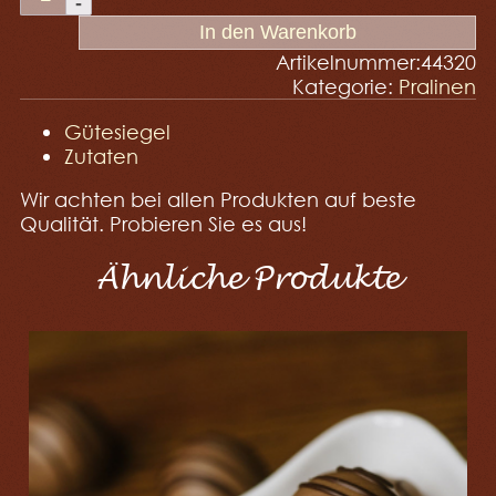
In den Warenkorb
Artikelnummer:
44320
Kategorie:
Pralinen
Gütesiegel
Zutaten
Wir achten bei allen Produkten auf beste
Qualität. Probieren Sie es aus!
Ähnliche Produkte