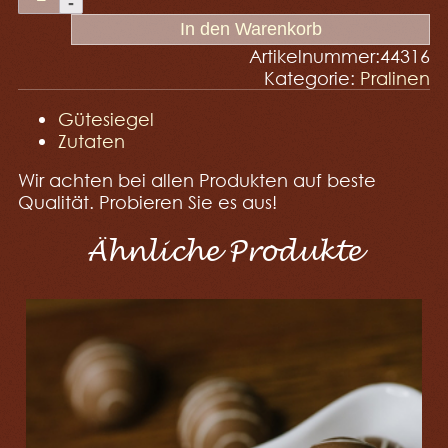
In den Warenkorb
Artikelnummer:
44316
Kategorie:
Pralinen
Gütesiegel
Zutaten
Wir achten bei allen Produkten auf beste
Qualität. Probieren Sie es aus!
Ähnliche Produkte