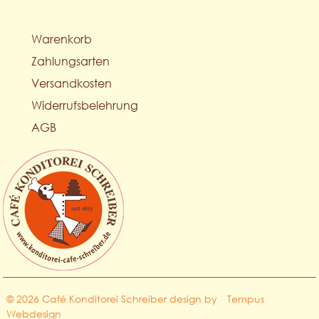
Warenkorb
Zahlungsarten
Versandkosten
Widerrufsbelehrung
AGB
© 2026 Café Konditorei Schreiber design by
Tempus
Webdesign