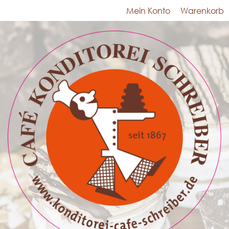
Mein Konto
Warenkorb