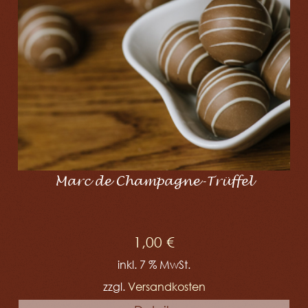
Marc de Champagne-Trüffel
1,00
€
inkl. 7 % MwSt.
zzgl.
Versandkosten