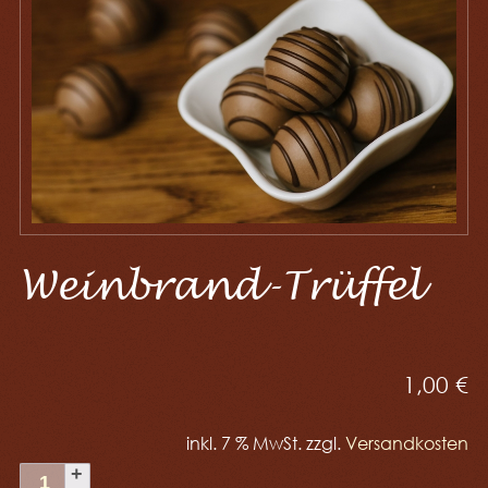
Weinbrand-Trüffel
1,00
€
inkl. 7 % MwSt.
zzgl.
Versandkosten