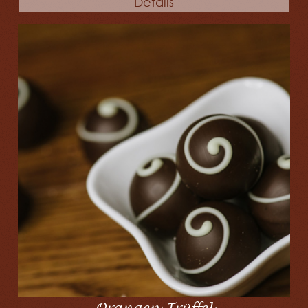
Details